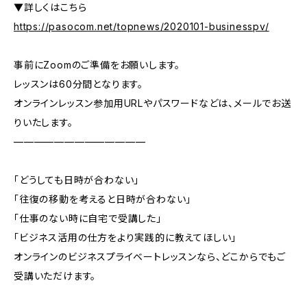
▼詳しくはこちら
https://pasocom.net/topnews/2020101-businesspv/
事前にZoomのご準備をお願いします。
レッスンは60分間となります。
オンラインレッスン参加用URLやパスワードなどは、メールでお送
りいたします。
—————————————
「どうしても日時が合わない」
「往復の移動を考えると日時が合わない」
「仕事のない時に自宅で受講した」
「ビジネス活用の仕方をより実践的に教えてほしい」
オンラインのビジネスプライベートレッスンなら、どこからでもご
受講いただけます。