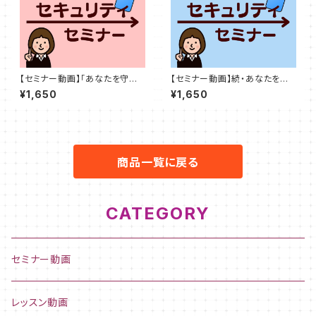
【セミナー動画】「あなたを守る
【セミナー動画】続・あなたを守
スマホのセキュリティ対策」
るスマホのセキュリティ対策（約
¥1,650
¥1,650
43分）
商品一覧に戻る
CATEGORY
セミナー動画
レッスン動画