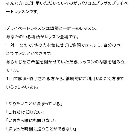
そんな方にご利用いただいているのが、パソコムプラザのプライベ
ートレッスンです。
プライベートレッスンは講師と一対一のレッスン。
あなたのいる場所がレッスン会場です。
一対一なので、他の人を気にせずに質問できますし、自分のペー
スで学ぶことができます。
あらかじめご希望を聞かせていただき、レッスンの内容を組み立
てます。
１回で解決・終了される方から、継続的にご利用いただく方まで
いらっしゃいます。
「やりたいことが決まっている」
「これだけ知りたい」
「いまさら誰にも聞けない」
「決まった時間に通うことができない」