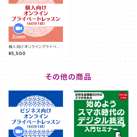
個人向けオンラインプライベー
トレッスン（60分×１回）
¥5,500
その他の商品