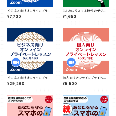
ビジネス向けオンラインプライ
はじめようスマホ時代のデジタ
ベートレッスン（60分１回）
ル終活入門
¥7,700
¥1,650
ビジネス向けオンラインプライ
個人向けオンラインプライベー
ベートレッスン（60分×4回）
トレッスン（60分×１回）
¥29,260
¥5,500