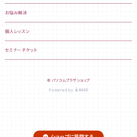
お悩み解決
個人レッスン
セミナーチケット
© パソコムプラザショップ
Powered by
ショップに質問する