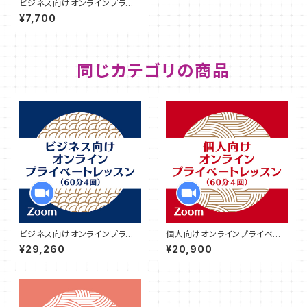
ビジネス向けオンラインプライ
ベートレッスン（60分１回）
¥7,700
同じカテゴリの商品
ビジネス向けオンラインプライ
個人向けオンラインプライベー
ベートレッスン（60分×4回）
トレッスン（60分×４回）
¥29,260
¥20,900