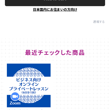
日本国内にお住まいの方向け
通報する
最近チェックした商品