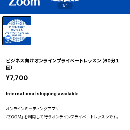
1
/1
ビジネス向けオンラインプライベートレッスン（60分１
回）
¥7,700
International shipping available
オンラインミーティングアプリ
『ZOOM』を利用して行うオンラインプライベートレッスンです。