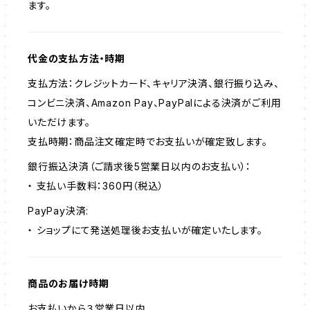
ます。
代金の支払方法・時期
支払方法：クレジットカード、キャリア決済、銀行振り込み、
コンビニ決済、Amazon Pay、PayPalによる決済がご利用
いただけます。
支払時期：商品注文確定時でお支払いが確定致します。
銀行振込決済（ご請求後5営業日以内のお支払い）：
・ 支払い手数料：360円（税込）
PayPay決済:
・ ショップにて発送処理後お支払いが確定いたします。
商品のお届け時期
お支払いから３営業日以内