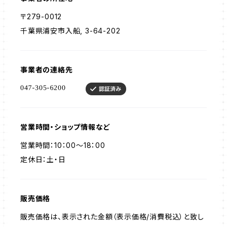
〒279-0012
千葉県浦安市入船, 3-64-202
事業者の連絡先
営業時間・ショップ情報など
営業時間：10：00～18：00
定休日：土・日
販売価格
販売価格は、表示された金額（表示価格/消費税込）と致し