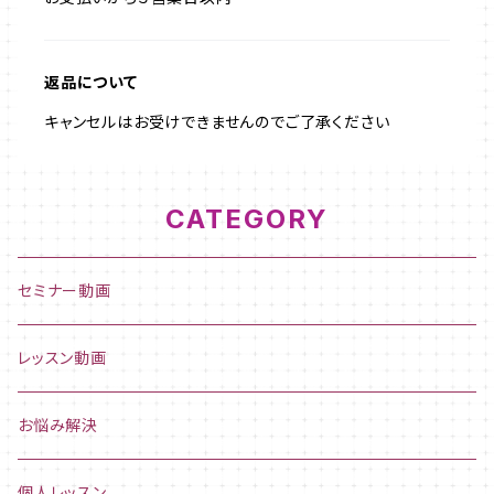
返品について
キャンセルはお受けできませんのでご了承ください
CATEGORY
セミナー動画
レッスン動画
お悩み解決
個人レッスン