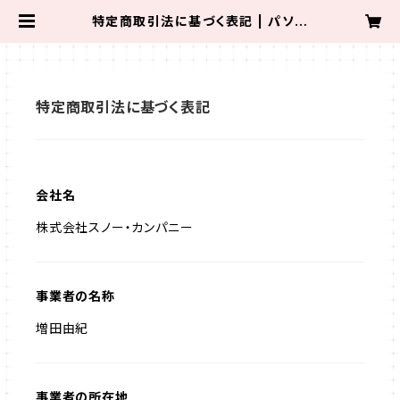
特定商取引法に基づく表記 | パソコ
ムプラザショップ
特定商取引法に基づく表記
会社名
株式会社スノー・カンパニー
事業者の名称
増田由紀
事業者の所在地