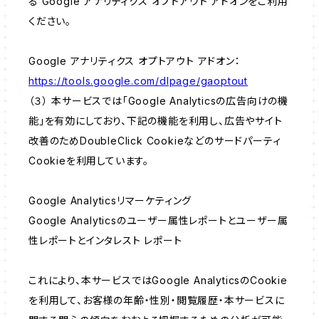
る Google アナリティクス オプトアウト アドオンをご利用
ください。
Google アナリティクス オプトアウト アドオン：
https://tools.google.com/dlpage/gaoptout
（３） 本サービスでは「Google Analyticsの広告向けの機
能」を有効にしており、下記の機能を利用し、広告やサイト
改善のためDoubleClick Cookieなどのサードパーティ
Cookieを利用しています。
Google Analyticsリマーケティング
Google Analyticsのユーザー属性レポートとユーザー属
性レポートとインタレスト レポート
これにより、本サービスではGoogle AnalyticsのCookie
を利用して、お客様の年齢・性別・閲覧履歴・本サービスに