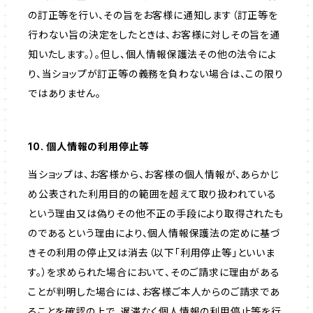
の訂正等を行い、その旨をお客様に通知します（訂正等を
行わない旨の決定をしたときは、お客様に対しその旨を通
知いたします。）。但し、個人情報保護法その他の法令によ
り、当ショップが訂正等の義務を負わない場合は、この限り
ではありません。
10. 個人情報の利用停止等
当ショップは、お客様から、お客様の個人情報が、あらかじ
め公表された利用目的の範囲を超えて取り扱われている
という理由又は偽りその他不正の手段により取得されたも
のであるという理由により、個人情報保護法の定めに基づ
きその利用の停止又は消去（以下「利用停止等」といいま
す。）を求められた場合において、そのご請求に理由がある
ことが判明した場合には、お客様ご本人からのご請求であ
ることを確認の上で、遅滞なく個人情報の利用停止等を行