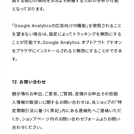
関する関心の傾向をおおよそ把握するための分析が可能
となっております。
「Google Analyticsの広告向けの機能」を使用されること
を望まない場合は、設定によってトラッキングを無効にする
ことが可能です。Google Analytics オプトアウト アドオン
をブラウザにインストールされると無効にすることができま
す。
12. お問い合わせ
開示等のお申出、ご意見、ご質問、苦情のお申出その他個
人情報の取扱いに関するお問い合わせは、当ショップの「特
定商取引法に基づく表記」内にある連絡先へご連絡いただ
くか、ショップページ内のお問い合わせフォームよりお問い
合わせください。