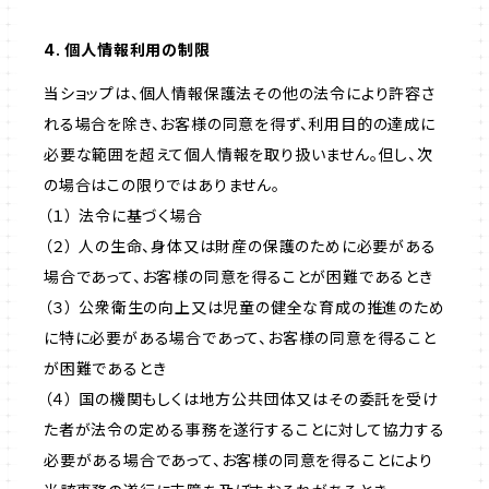
4. 個人情報利用の制限
当ショップは、個人情報保護法その他の法令により許容さ
れる場合を除き、お客様の同意を得ず、利用目的の達成に
必要な範囲を超えて個人情報を取り扱いません。但し、次
の場合はこの限りではありません。
（１） 法令に基づく場合
（２） 人の生命、身体又は財産の保護のために必要がある
場合であって、お客様の同意を得ることが困難であるとき
（３） 公衆衛生の向上又は児童の健全な育成の推進のため
に特に必要がある場合であって、お客様の同意を得ること
が困難であるとき
（４） 国の機関もしくは地方公共団体又はその委託を受け
た者が法令の定める事務を遂行することに対して協力する
必要がある場合であって、お客様の同意を得ることにより