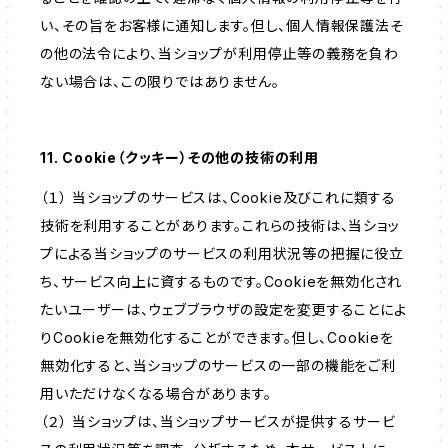
い、その旨をお客様に通知します。但し、個人情報保護法そ
の他の法令により、当ショップが利用停止等の義務を負わ
ない場合は、この限りではありません。
11. Cookie（クッキー）その他の技術の利用
（１） 当ショップのサービスは、Cookie及びこれに類する
技術を利用することがあります。これらの技術は、当ショッ
プによる当ショップのサービスの利用状況等の把握に役立
ち、サービス向上に資するものです。Cookieを無効化され
たいユーザーは、ウェブブラウザの設定を変更することによ
りCookieを無効化することができます。但し、Cookieを
無効化すると、当ショップのサービスの一部の機能をご利
用いただけなくなる場合があります。
（２） 当ショップは、当ショップサービスが提供するサービ