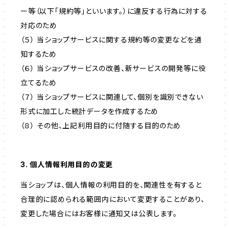
ー等（以下「規約等」といいます。）に違反する行為に対する
対応のため
（５） 当ショップサービスに関する規約等の変更などを通
知するため
（６） 当ショップサービスの改善、新サービスの開発等に役
立てるため
（７） 当ショップサービスに関連して、個別を識別できない
形式に加工した統計データを作成するため
（８） その他、上記利用目的に付随する目的のため
3. 個人情報利用目的の変更
当ショップは、個人情報の利用目的を、関連性を有すると
合理的に認められる範囲内において変更することがあり、
変更した場合にはお客様に通知又は公表します。