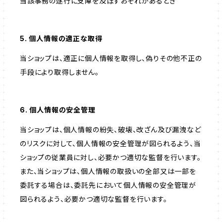
当該事務の遂行に支障を及ぼすおそれがあるとき
5. 個人情報の適正な取得
当ショップは、適正に個人情報を取得し、偽りその他不正の
手段により取得しません。
6. 個人情報の安全管理
当ショップは、個人情報の紛失、破壊、改ざん及び漏洩など
のリスクに対して、個人情報の安全管理が図られるよう、当
ショップの従業員に対し、必要かつ適切な監督を行います。
また、当ショップは、個人情報の取扱いの全部又は一部を
委託する場合は、委託先において個人情報の安全管理が
図られるよう、必要かつ適切な監督を行います。