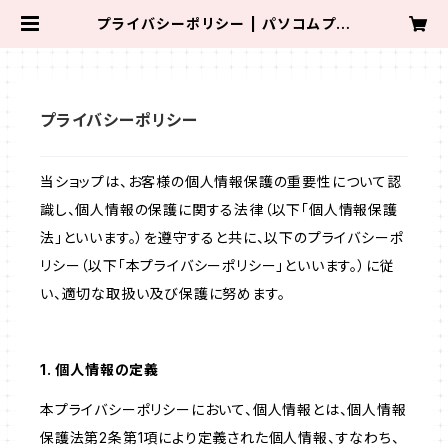
プライバシーポリシー | パソコムプラ
ザショップ
プライバシーポリシー
当ショップは、お客様の個人情報保護の重要性について認
識し、個人情報の保護に関する法律（以下「個人情報保護
法」といいます。）を遵守すると共に、以下のプライバシーポ
リシー（以下「本プライバシーポリシー」といいます。）に従
い、適切な取扱い及び保護に努めます。
1. 個人情報の定義
本プライバシーポリシーにおいて、個人情報とは、個人情報
保護法第2条第1項により定義された個人情報、すなわち、