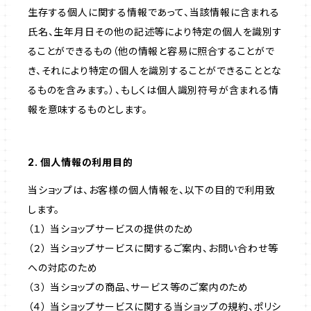
生存する個人に関する情報であって、当該情報に含まれる
氏名、生年月日その他の記述等により特定の個人を識別す
ることができるもの（他の情報と容易に照合することがで
き、それにより特定の個人を識別することができることとな
るものを含みます。）、もしくは個人識別符号が含まれる情
報を意味するものとします。
2. 個人情報の利用目的
当ショップは、お客様の個人情報を、以下の目的で利用致
します。
（１） 当ショップサービスの提供のため
（２） 当ショップサービスに関するご案内、お問い合わせ等
への対応のため
（３） 当ショップの商品、サービス等のご案内のため
（４） 当ショップサービスに関する当ショップの規約、ポリシ