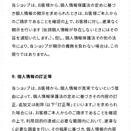
当ショップは、お客様から、個人情報保護法の定めに基づ
き個人情報の開示を求められたときは、お客様ご本人から
のご請求であることを確認の上で、お客様に対し、遅滞なく
開示を行います（当該個人情報が存在しないときにはその
旨を通知いたします。）。但し、個人情報保護法その他の法
令により、当ショップが開示の義務を負わない場合は、この
限りではありません。
9. 個人情報の訂正等
当ショップは、お客様から、個人情報が真実でないという理
由によって、個人情報保護法の定めに基づきその内容の訂
正、追加又は削除（以下「訂正等」といいます。）を求められ
た場合には、お客様ご本人からのご請求であることを確認
の上で、利用目的の達成に必要な範囲内において、遅滞な
く必要な調査を行い、その結果に基づき、個人情報の内容