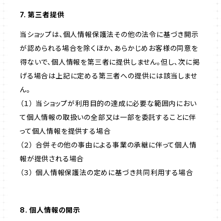
7. 第三者提供
当ショップは、個人情報保護法その他の法令に基づき開示
が認められる場合を除くほか、あらかじめお客様の同意を
得ないで、個人情報を第三者に提供しません。但し、次に掲
げる場合は上記に定める第三者への提供には該当しませ
ん。
（１） 当ショップが利用目的の達成に必要な範囲内におい
て個人情報の取扱いの全部又は一部を委託することに伴
って個人情報を提供する場合
（２） 合併その他の事由による事業の承継に伴って個人情
報が提供される場合
（３） 個人情報保護法の定めに基づき共同利用する場合
8. 個人情報の開示