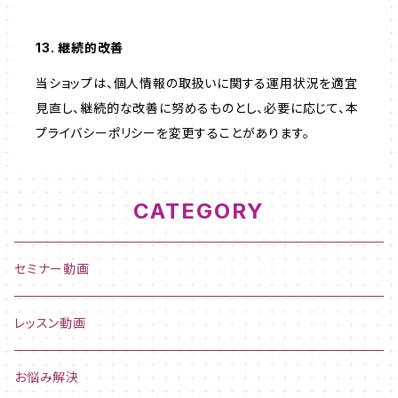
13. 継続的改善
当ショップは、個人情報の取扱いに関する運用状況を適宜
見直し、継続的な改善に努めるものとし、必要に応じて、本
プライバシーポリシーを変更することがあります。
CATEGORY
セミナー動画
レッスン動画
お悩み解決